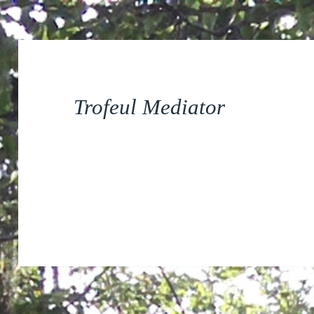
Trofeul Mediator