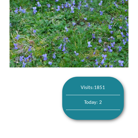
Visits:1851
Today: 2