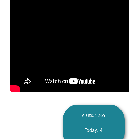
Visits:1269
Today: 4