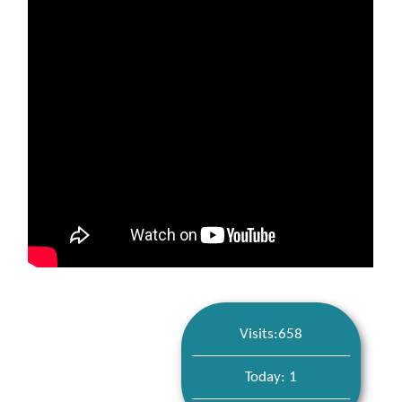
Visits:658
Today: 1