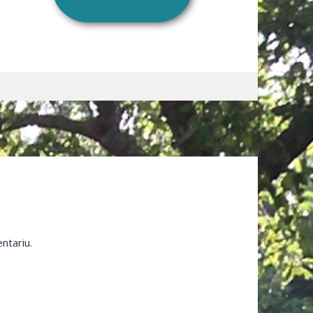
ntariu.