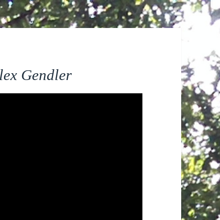
Alex Gendler