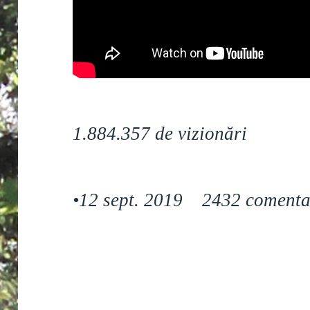
1.884.357 de vizionări
•
12 sept. 2019 2432 comenta