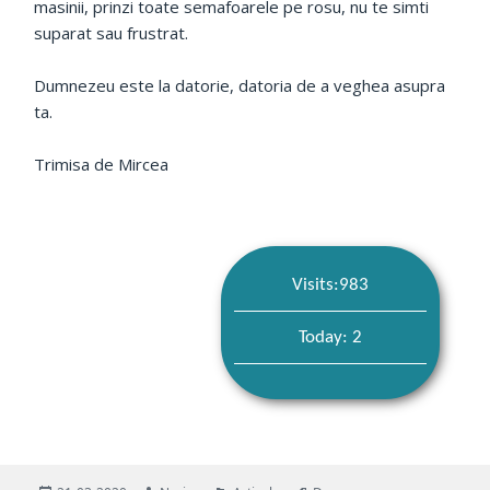
masinii, prinzi toate semafoarele pe rosu, nu te simti
suparat sau frustrat.
Dumnezeu este la datorie, datoria de a veghea asupra
ta.
Trimisa de Mircea
Visits:983
Today: 2