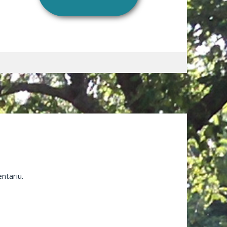
ntariu.