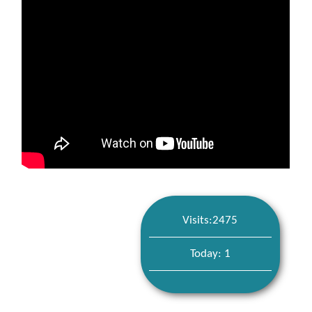
Visits:2475
Today: 1