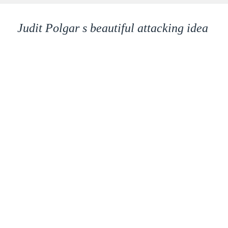
Judit Polgar s beautiful attacking idea