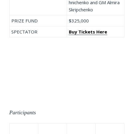
hnichenko and GM Almira
Skripchenko
PRIZE FUND
$325,000
SPECTATOR
Buy Tickets Here
Participants