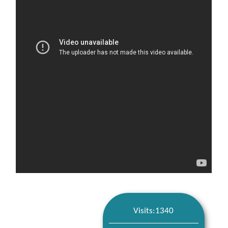
Visits:1340