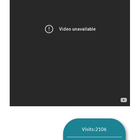
Visits:2106