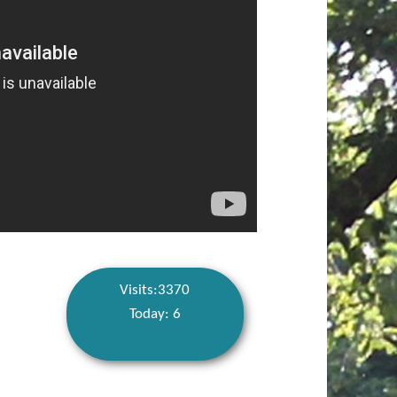
Visits:3370
Today: 6