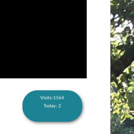
Visits:1564
Today: 2