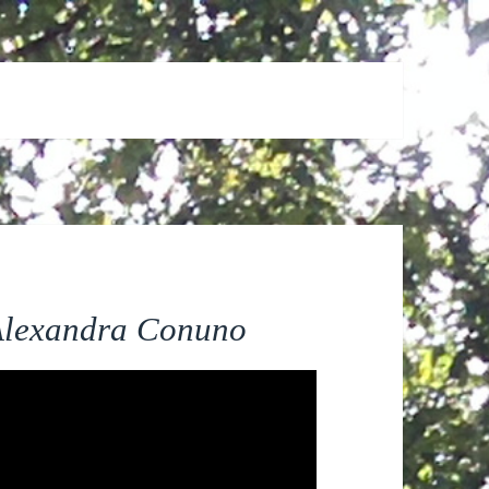
Alexandra Conuno