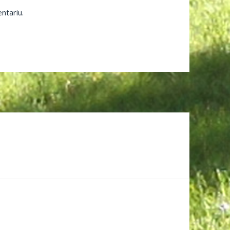
ntariu.