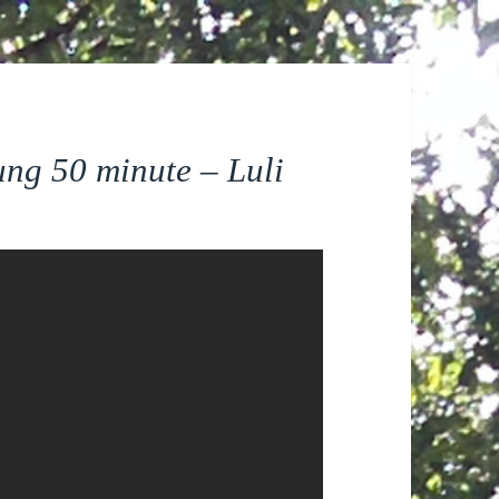
lung 50 minute – Luli