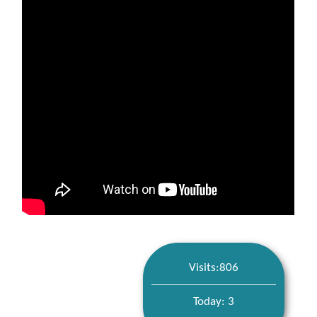
Visits:806
Today: 3