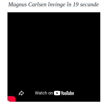
Magnus Carlsen învinge în 19 secunde