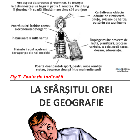
Fig.7. Foaie de indicații