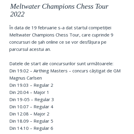
Meltwater Champions Chess Tour
2022
În data de 19 februarie s-a dat startul competiției
Meltwater Champions Chess Tour, care cuprinde 9
concursuri de șah online ce se vor desfășura pe
parcursul acestui an.
Datele de start ale concursurilor sunt următoarele:
Din 19.02 – Airthing Masters – concurs câștigat de GM
Magnus Carlsen
Din 19.03 – Regular 2
Din 20.04 – Major 1
Din 19-05 – Regular 3
Din 10.07 – Regular 4
Din 12.08 – Major 2
Din 18.09 – Regular 5
Din 14.10 – Regular 6