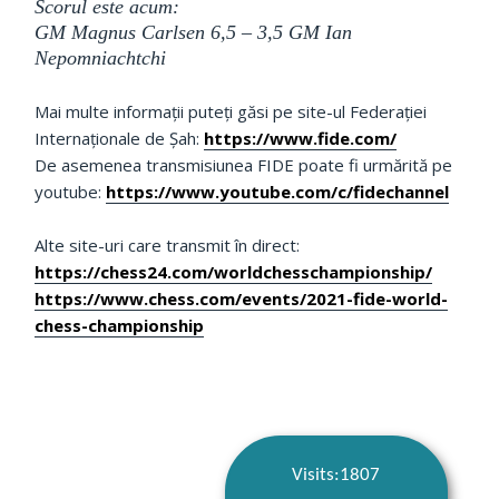
Scorul este acum:
GM Magnus Carlsen 6,5 – 3,5 GM Ian
Nepomniachtchi
Mai multe informații puteți găsi pe site-ul Federației
Internaționale de Șah:
https://www.fide.com/
De asemenea transmisiunea FIDE poate fi urmărită pe
youtube:
https://www.youtube.com/c/fidechannel
Alte site-uri care transmit în direct:
https://chess24.com/worldchesschampionship/
https://www.chess.com/events/2021-fide-world-
chess-championship
Visits:1807