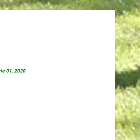
ie 01, 2020